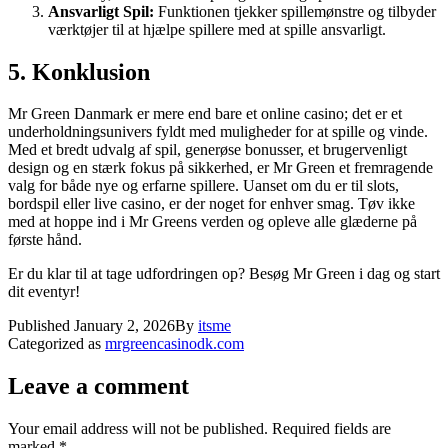
Ansvarligt Spil:
Funktionen tjekker spillemønstre og tilbyder
værktøjer til at hjælpe spillere med at spille ansvarligt.
5. Konklusion
Mr Green Danmark er mere end bare et online casino; det er et
underholdningsunivers fyldt med muligheder for at spille og vinde.
Med et bredt udvalg af spil, generøse bonusser, et brugervenligt
design og en stærk fokus på sikkerhed, er Mr Green et fremragende
valg for både nye og erfarne spillere. Uanset om du er til slots,
bordspil eller live casino, er der noget for enhver smag. Tøv ikke
med at hoppe ind i Mr Greens verden og opleve alle glæderne på
første hånd.
Er du klar til at tage udfordringen op? Besøg Mr Green i dag og start
dit eventyr!
Published
January 2, 2026
By
itsme
Categorized as
mrgreencasinodk.com
Leave a comment
Your email address will not be published.
Required fields are
marked
*