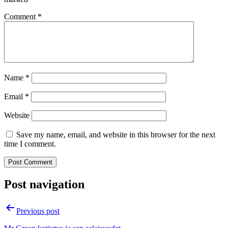
Comment
*
Name
*
Email
*
Website
Save my name, email, and website in this browser for the next
time I comment.
Post navigation
Previous post