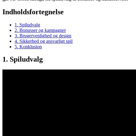
Indholdsfortegnelse
1. Spiludvalg
2. Bonusser og kampagner
3. Brugervenlighed og design
4. Sikkerhed og ansvarligt spil
5. Konklusion
1. Spiludvalg