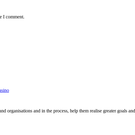
me I comment.
asino
nd organisations and in the process, help them realise greater goals an