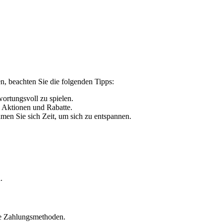
, beachten Sie die folgenden Tipps:
ortungsvoll zu spielen.
e Aktionen und Rabatte.
hmen Sie sich Zeit, um sich zu entspannen.
.
ale Zahlungsmethoden.