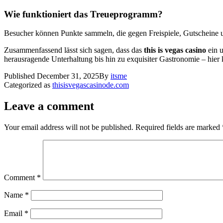
Wie funktioniert das Treueprogramm?
Besucher können Punkte sammeln, die gegen Freispiele, Gutscheine 
Zusammenfassend lässt sich sagen, dass das
this is vegas casino
ein u
herausragende Unterhaltung bis hin zu exquisiter Gastronomie – hier
Published
December 31, 2025
By
itsme
Categorized as
thisisvegascasinode.com
Leave a comment
Your email address will not be published.
Required fields are marked
Comment
*
Name
*
Email
*