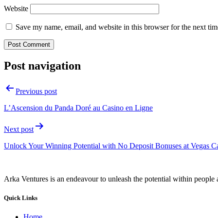
Website
Save my name, email, and website in this browser for the next ti
Post navigation
Previous post
L’Ascension du Panda Doré au Casino en Ligne
Next post
Unlock Your Winning Potential with No Deposit Bonuses at Vegas C
Arka Ventures is an endeavour to unleash the potential within people a
Quick Links
Home