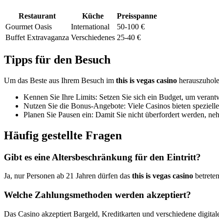
Restaurant
Küche
Preisspanne
Gourmet Oasis
International
50-100 €
Buffet Extravaganza
Verschiedenes
25-40 €
Tipps für den Besuch
Um das Beste aus Ihrem Besuch im
this is vegas casino
herauszuholen
Kennen Sie Ihre Limits: Setzen Sie sich ein Budget, um verantw
Nutzen Sie die Bonus-Angebote: Viele Casinos bieten speziell
Planen Sie Pausen ein: Damit Sie nicht überfordert werden, ne
Häufig gestellte Fragen
Gibt es eine Altersbeschränkung für den Eintritt?
Ja, nur Personen ab 21 Jahren dürfen das
this is vegas casino
betreten
Welche Zahlungsmethoden werden akzeptiert?
Das Casino akzeptiert Bargeld, Kreditkarten und verschiedene digit