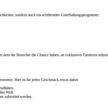
lichkeiten, sondern auch ein schillerndes Unterhaltungsprogramm:
bei dem die Besucher die Chance haben, an exklusiven Turnieren teilzu
stronomie. Hier ist für jeden Geschmack etwas dabei:
alitäten.
ler Welt.
en zubereitet werden.