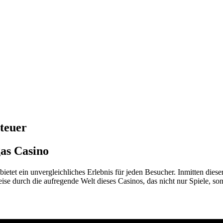
teuer
gas Casino
ietet ein unvergleichliches Erlebnis für jeden Besucher. Inmitten diese
eise durch die aufregende Welt dieses Casinos, das nicht nur Spiele, s