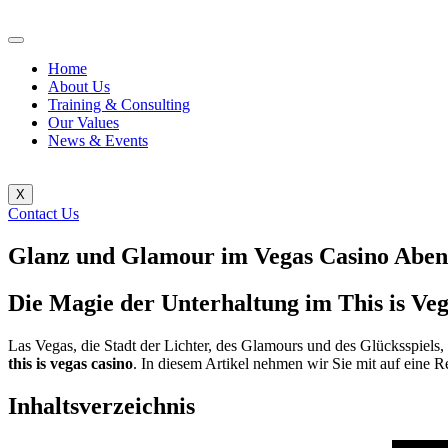
Home
About Us
Training & Consulting
Our Values
News & Events
X
Contact Us
Glanz und Glamour im Vegas Casino Aben
Die Magie der Unterhaltung im This is Ve
Las Vegas, die Stadt der Lichter, des Glamours und des Glücksspiels, b
this is vegas casino
. In diesem Artikel nehmen wir Sie mit auf eine R
Inhaltsverzeichnis