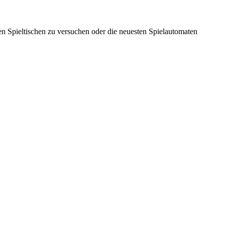
 den Spieltischen zu versuchen oder die neuesten Spielautomaten