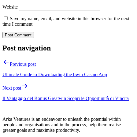
Website
Save my name, email, and website in this browser for the next
time I comment.
Post navigation
Previous post
Ultimate Guide to Downloading the bwin Casino App
Next post
Il Vantaggio del Bonus Greatwin Scopri le Opportunità di Vincita
Arka Ventures is an endeavour to unleash the potential within
people and organisations and in the process, help them realise
greater goals and maximise productivity.