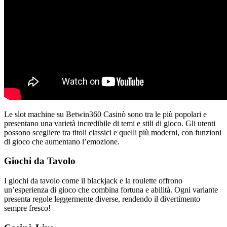
Le slot machine su Betwin360 Casinò sono tra le più popolari e
presentano una varietà incredibile di temi e stili di gioco. Gli utenti
possono scegliere tra titoli classici e quelli più moderni, con funzioni
di gioco che aumentano l’emozione.
Giochi da Tavolo
I giochi da tavolo come il blackjack e la roulette offrono
un’esperienza di gioco che combina fortuna e abilità. Ogni variante
presenta regole leggermente diverse, rendendo il divertimento
sempre fresco!