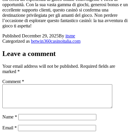
opportunità. Con la sua vasta gamma di giochi, generosi bonus e un
eccellente supporto clienti, questo casinò si conferma una
destinazione privilegiata per gli amanti del gioco. Non perdere
l’occasione di esplorare questo fantastico casinò: la tua avventura di
gioco ti aspetta!
Published
December 29, 2025
By
itsme
Categorized as
betwin360casinoitalia.com
Leave a comment
Your email address will not be published.
Required fields are
marked
*
Comment
*
Name
*
Email
*