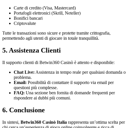
Carte di credito (Visa, Mastercard)
Portafogli elettronici (Skrill, Neteller)
Bonifici bancari
Criptovalute
Tutte le transazioni sono sicure e protette tramite crittografia,
permettendo agli utenti di giocare in totale tranquillità.
5. Assistenza Clienti
Il supporto clienti di Betwin360 Casinò è attento e disponibile:
Chat Live:
Assistenza in tempo reale per qualsiasi domanda o
problema.
Email:
Possibilità di contattare il supporto via email per
questioni più complesse.
FAQ:
Una sezione ben fornita di domande frequenti per
rispondere ai dubbi più comuni.
6. Conclusione
In sintesi,
Betwin360 Casinò Italia
rappresenta un’ottima scelta per
chi cerca un’esperienza di gioco online coinvolgente e ricca di