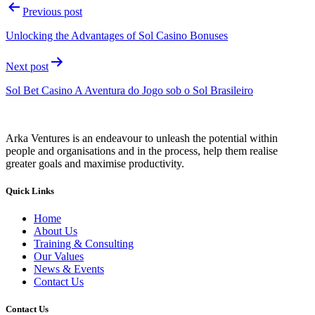
Previous post
Unlocking the Advantages of Sol Casino Bonuses
Next post
Sol Bet Casino A Aventura do Jogo sob o Sol Brasileiro
Arka Ventures is an endeavour to unleash the potential within
people and organisations and in the process, help them realise
greater goals and maximise productivity.
Quick Links
Home
About Us
Training & Consulting
Our Values
News & Events
Contact Us
Contact Us