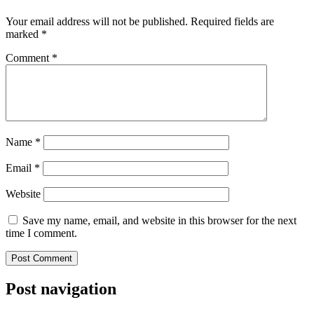
Your email address will not be published.
Required fields are
marked
*
Comment
*
Name
*
Email
*
Website
Save my name, email, and website in this browser for the next
time I comment.
Post navigation