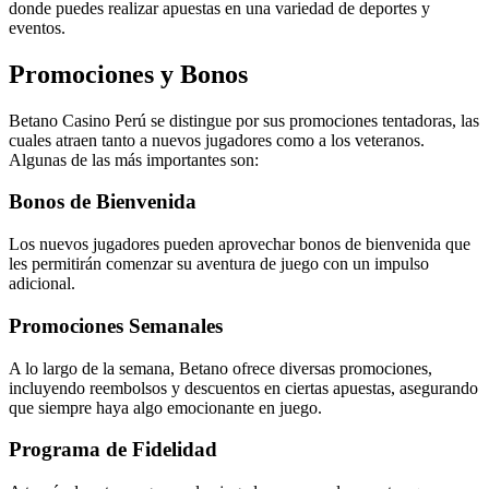
donde puedes realizar apuestas en una variedad de deportes y
eventos.
Promociones y Bonos
Betano Casino Perú se distingue por sus promociones tentadoras, las
cuales atraen tanto a nuevos jugadores como a los veteranos.
Algunas de las más importantes son:
Bonos de Bienvenida
Los nuevos jugadores pueden aprovechar bonos de bienvenida que
les permitirán comenzar su aventura de juego con un impulso
adicional.
Promociones Semanales
A lo largo de la semana, Betano ofrece diversas promociones,
incluyendo reembolsos y descuentos en ciertas apuestas, asegurando
que siempre haya algo emocionante en juego.
Programa de Fidelidad