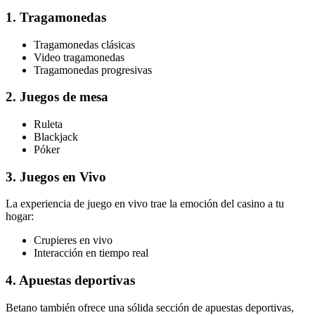
1. Tragamonedas
Tragamonedas clásicas
Video tragamonedas
Tragamonedas progresivas
2. Juegos de mesa
Ruleta
Blackjack
Póker
3. Juegos en Vivo
La experiencia de juego en vivo trae la emoción del casino a tu
hogar:
Crupieres en vivo
Interacción en tiempo real
4. Apuestas deportivas
Betano también ofrece una sólida sección de apuestas deportivas,