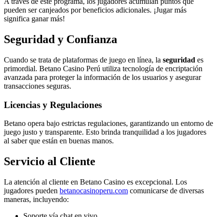
A través de este programa, los jugadores acumulan puntos que
pueden ser canjeados por beneficios adicionales. ¡Jugar más
significa ganar más!
Seguridad y Confianza
Cuando se trata de plataformas de juego en línea, la
seguridad
es
primordial. Betano Casino Perú utiliza tecnología de encriptación
avanzada para proteger la información de los usuarios y asegurar
transacciones seguras.
Licencias y Regulaciones
Betano opera bajo estrictas regulaciones, garantizando un entorno de
juego justo y transparente. Esto brinda tranquilidad a los jugadores
al saber que están en buenas manos.
Servicio al Cliente
La atención al cliente en Betano Casino es excepcional. Los
jugadores pueden
betanocasinoperu.com
comunicarse de diversas
maneras, incluyendo:
Soporte vía chat en vivo