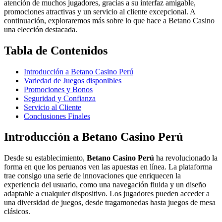
atención de muchos jugadores, gracias a su interfaz amigable,
promociones atractivas y un servicio al cliente excepcional. A
continuación, exploraremos más sobre lo que hace a Betano Casino
una elección destacada.
Tabla de Contenidos
Introducción a Betano Casino Perú
Variedad de Juegos disponibles
Promociones y Bonos
Seguridad y Confianza
Servicio al Cliente
Conclusiones Finales
Introducción a Betano Casino Perú
Desde su establecimiento,
Betano Casino Perú
ha revolucionado la
forma en que los peruanos ven las apuestas en línea. La plataforma
trae consigo una serie de innovaciones que enriquecen la
experiencia del usuario, como una navegación fluida y un diseño
adaptable a cualquier dispositivo. Los jugadores pueden acceder a
una diversidad de juegos, desde tragamonedas hasta juegos de mesa
clásicos.