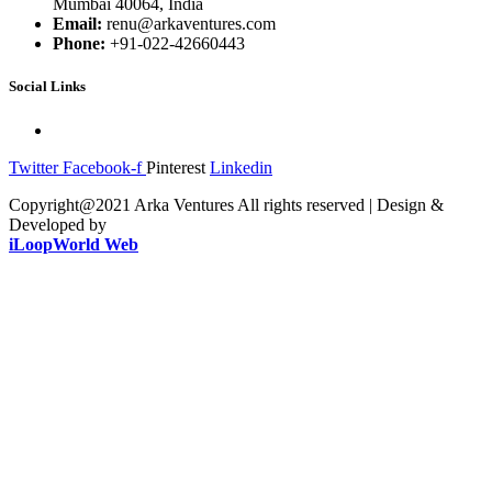
Mumbai 40064, India
Email:
renu@arkaventures.com
Phone:
+91-022-42660443
Social Links
Twitter
Facebook-f
Pinterest
Linkedin
Copyright@2021 Arka Ventures All rights reserved | Design &
Developed by
iLoopWorld Web