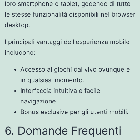
loro smartphone o tablet, godendo di tutte
le stesse funzionalità disponibili nel browser
desktop.
I principali vantaggi dell'esperienza mobile
includono:
Accesso ai giochi dal vivo ovunque e
in qualsiasi momento.
Interfaccia intuitiva e facile
navigazione.
Bonus esclusive per gli utenti mobili.
6. Domande Frequenti