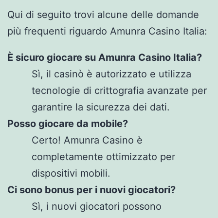
Qui di seguito trovi alcune delle domande
più frequenti riguardo Amunra Casino Italia:
È sicuro giocare su Amunra Casino Italia?
Sì, il casinò è autorizzato e utilizza
tecnologie di crittografia avanzate per
garantire la sicurezza dei dati.
Posso giocare da mobile?
Certo! Amunra Casino è
completamente ottimizzato per
dispositivi mobili.
Ci sono bonus per i nuovi giocatori?
Sì, i nuovi giocatori possono