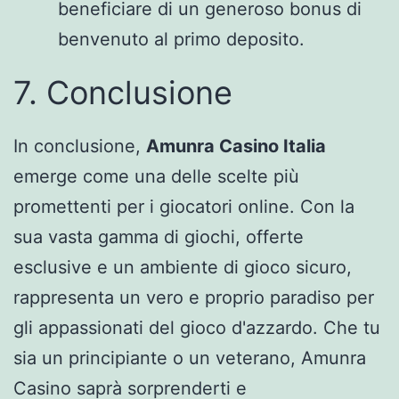
beneficiare di un generoso bonus di
benvenuto al primo deposito.
7. Conclusione
In conclusione,
Amunra Casino Italia
emerge come una delle scelte più
promettenti per i giocatori online. Con la
sua vasta gamma di giochi, offerte
esclusive e un ambiente di gioco sicuro,
rappresenta un vero e proprio paradiso per
gli appassionati del gioco d'azzardo. Che tu
sia un principiante o un veterano, Amunra
Casino saprà sorprenderti e