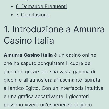
6. Domande Frequenti
7. Conclusione
1. Introduzione a Amunra
Casino Italia
Amunra Casino Italia
è un casinò online
che ha saputo conquistare il cuore dei
giocatori grazie alla sua vasta gamma di
giochi e all'atmosfera affascinante ispirata
all'antico Egitto. Con un'interfaccia intuitiva
e una grafica accattivante, i giocatori
possono vivere un'esperienza di gioco