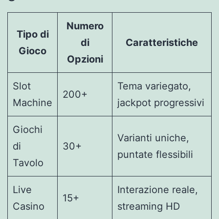
Numero
Tipo di
di
Caratteristiche
Gioco
Opzioni
Slot
Tema variegato,
200+
Machine
jackpot progressivi
Giochi
Varianti uniche,
di
30+
puntate flessibili
Tavolo
Live
Interazione reale,
15+
Casino
streaming HD