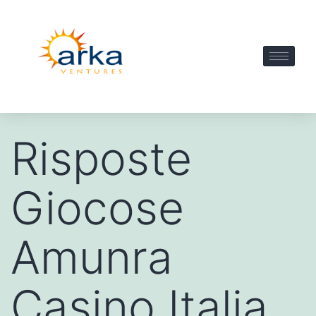
Risposte
Giocose
Amunra
Casino Italia