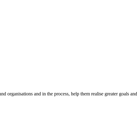
nd organisations and in the process, help them realise greater goals an