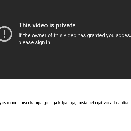
 monenlaisia kampanjoita ja kilpailuja, joista pelaajat voivat nauttia. P