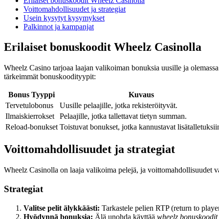
Erilaiset bonuskoodit Wheelz Casinolla
Voittomahdollisuudet ja strategiat
Usein kysytyt kysymykset
Palkinnot ja kampanjat
Erilaiset bonuskoodit Wheelz Casinolla
Wheelz Casino tarjoaa laajan valikoiman bonuksia uusille ja olemassa ol
tärkeimmät bonuskoodityypit:
Bonus Tyyppi
Kuvaus
Tervetulobonus
Uusille pelaajille, jotka rekisteröityvät.
Ilmaiskierrokset
Pelaajille, jotka tallettavat tietyn summan.
Reload-bonukset
Toistuvat bonukset, jotka kannustavat lisätalletuksii
Voittomahdollisuudet ja strategiat
Wheelz Casinolla on laaja valikoima pelejä, ja voittomahdollisuudet va
Strategiat
Valitse pelit älykkäästi:
Tarkastele pelien RTP (return to player
Hyödynnä bonuksia:
Älä unohda käyttää
wheelz bonuskoodit