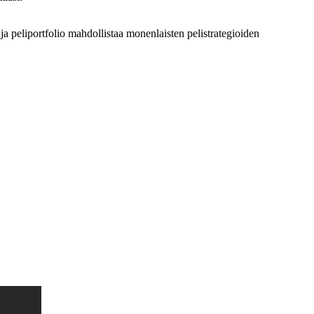
a peliportfolio mahdollistaa monenlaisten pelistrategioiden