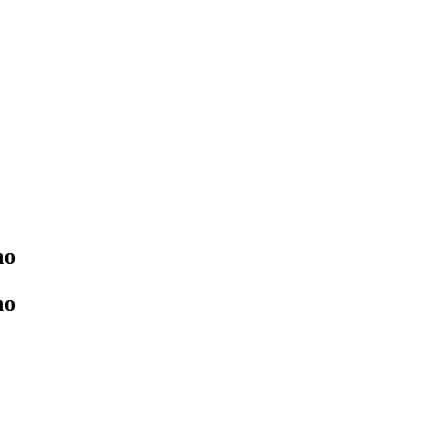
no
no