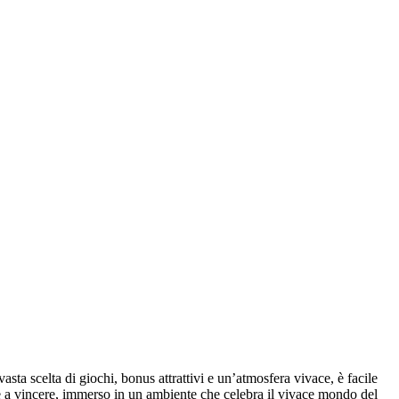
ta scelta di giochi, bonus attrattivi e un’atmosfera vivace, è facile
are a vincere, immerso in un ambiente che celebra il vivace mondo del