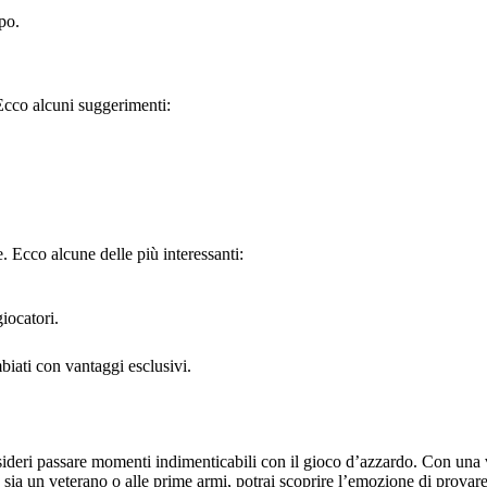
po.
Ecco alcuni suggerimenti:
. Ecco alcune delle più interessanti:
iocatori.
iati con vantaggi esclusivi.
deri passare momenti indimenticabili con il gioco d’azzardo. Con una vas
tu sia un veterano o alle prime armi, potrai scoprire l’emozione di prov