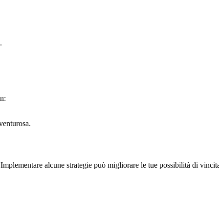
.
n:
venturosa.
Implementare alcune strategie può migliorare le tue possibilità di vincit