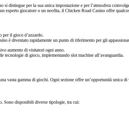
no
si distingue per la sua unica impostazione e per l’atmosfera coinvol
un esperto giocatore o un neofita, il Chicken Road Casino offre qualcosa
o per il gioco d’azzardo.
sino è diventato rapidamente un punto di riferimento per gli appassionat
ivo aumento di visitatori ogni anno.
elle tecnologie di gioco, implementando slot machine all’avanguardia.
i una vasta gamma di giochi. Ogni sezione offre un’opportunità unica di 
. Sono disponibili diverse tipologie, tra cui: