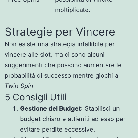
moltiplicate.
Strategie per Vincere
Non esiste una strategia infallibile per
vincere alle slot, ma ci sono alcuni
suggerimenti che possono aumentare le
probabilità di successo mentre giochi a
Twin Spin
:
5 Consigli Utili
Gestione del Budget
: Stabilisci un
budget chiaro e attieniti ad esso per
evitare perdite eccessive.