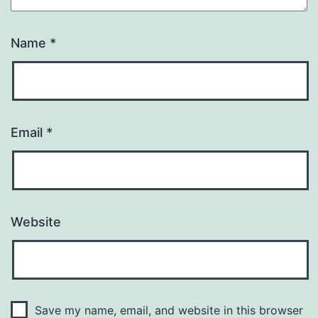
Name
*
Email
*
Website
Save my name, email, and website in this browser