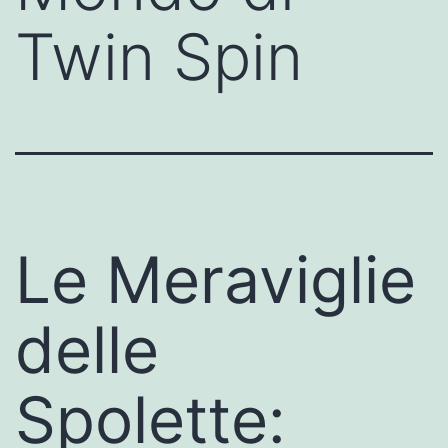
Twin Spin
Le Meraviglie
delle
Spolette: