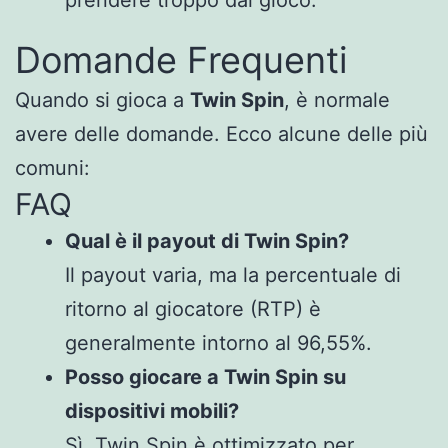
Domande Frequenti
Quando si gioca a
Twin Spin
, è normale
avere delle domande. Ecco alcune delle più
comuni:
FAQ
Qual è il payout di Twin Spin?
Il payout varia, ma la percentuale di
ritorno al giocatore (RTP) è
generalmente intorno al 96,55%.
Posso giocare a Twin Spin su
dispositivi mobili?
Sì, Twin Spin è ottimizzato per