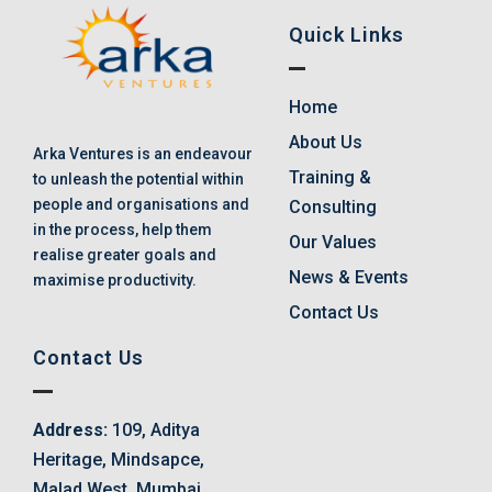
Quick Links
Home
About Us
Arka Ventures is an endeavour
Training &
to unleash the potential within
people and organisations and
Consulting
in the process, help them
Our Values
realise greater goals and
News & Events
maximise productivity.
Contact Us
Contact Us
Address:
109, Aditya
Heritage, Mindsapce,
Malad West, Mumbai