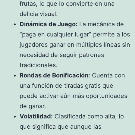
frutas, lo que lo convierte en una
delicia visual.
Dinámica de Juego:
La mecánica de
“paga en cualquier lugar” permite a los
jugadores ganar en múltiples líneas sin
necesidad de seguir patrones
tradicionales.
Rondas de Bonificación:
Cuenta con
una función de tiradas gratis que
puede activar aún más oportunidades
de ganar.
Volatilidad:
Clasificada como alta, lo
que significa que aunque las