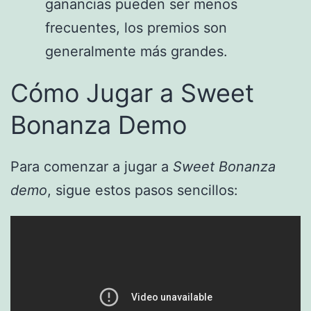
ganancias pueden ser menos
frecuentes, los premios son
generalmente más grandes.
Cómo Jugar a Sweet
Bonanza Demo
Para comenzar a jugar a
Sweet Bonanza
demo
, sigue estos pasos sencillos: