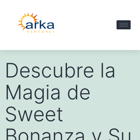
Descubre la
Magia de
Sweet
Bonanza y Su