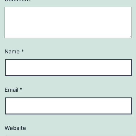
Name
*
Email
*
Website