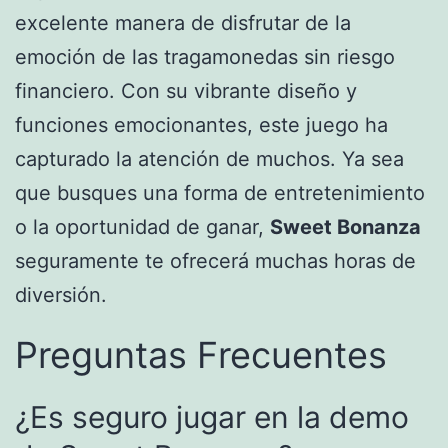
excelente manera de disfrutar de la
emoción de las tragamonedas sin riesgo
financiero. Con su vibrante diseño y
funciones emocionantes, este juego ha
capturado la atención de muchos. Ya sea
que busques una forma de entretenimiento
o la oportunidad de ganar,
Sweet Bonanza
seguramente te ofrecerá muchas horas de
diversión.
Preguntas Frecuentes
¿Es seguro jugar en la demo