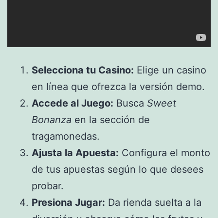
Selecciona tu Casino:
Elige un casino
en línea que ofrezca la versión demo.
Accede al Juego:
Busca
Sweet
Bonanza
en la sección de
tragamonedas.
Ajusta la Apuesta:
Configura el monto
de tus apuestas según lo que desees
probar.
Presiona Jugar:
Da rienda suelta a la