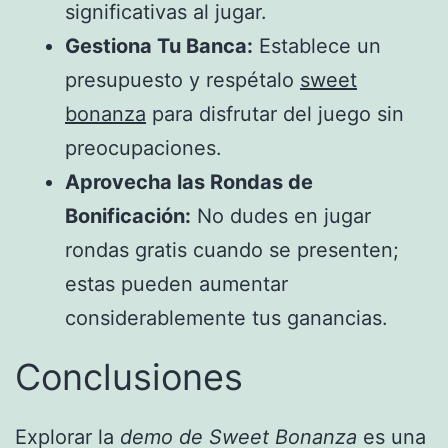
significativas al jugar.
Gestiona Tu Banca:
Establece un
presupuesto y respétalo
sweet
bonanza
para disfrutar del juego sin
preocupaciones.
Aprovecha las Rondas de
Bonificación:
No dudes en jugar
rondas gratis cuando se presenten;
estas pueden aumentar
considerablemente tus ganancias.
Conclusiones
Explorar la
demo de Sweet Bonanza
es una