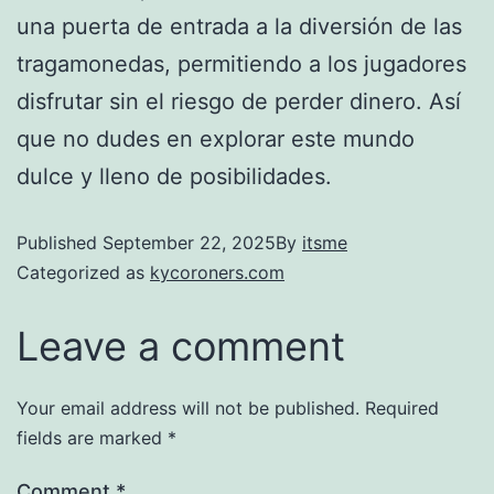
una puerta de entrada a la diversión de las
tragamonedas, permitiendo a los jugadores
disfrutar sin el riesgo de perder dinero. Así
que no dudes en explorar este mundo
dulce y lleno de posibilidades.
Published
September 22, 2025
By
itsme
Categorized as
kycoroners.com
Leave a comment
Your email address will not be published.
Required
fields are marked
*
Comment
*