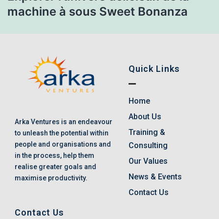
machine à sous Sweet Bonanza
Quick Links
Home
About Us
Arka Ventures is an endeavour
Training &
to unleash the potential within
people and organisations and
Consulting
in the process, help them
Our Values
realise greater goals and
News & Events
maximise productivity.
Contact Us
Contact Us