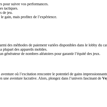
tes pour suivre vos performances.
es tactiques.
s de jeu.
e gain, mais profitez de l’expérience.
armi des méthodes de paiement variées disponibles dans le lobby du ca
la plupart des appareils mobiles.
 un générateur de nombres aléatoires pour garantir l’équité des jeux.
 aventure où l’excitation rencontre le potentiel de gains impressionnant
en une aventure lucrative. Alors, plongez dans l’univers fascinant de
Ve