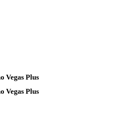
o Vegas Plus
o Vegas Plus