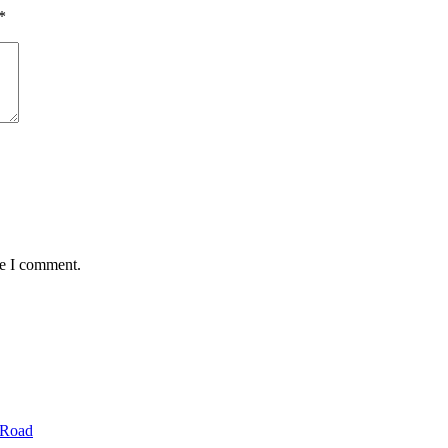
*
me I comment.
 Road