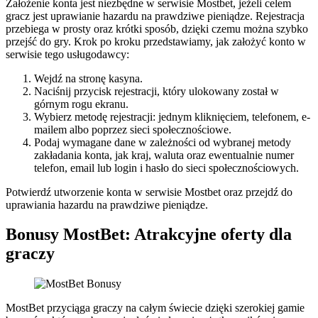
Założenie konta jest niezbędne w serwisie Mostbet, jeżeli celem
gracz jest uprawianie hazardu na prawdziwe pieniądze. Rejestracja
przebiega w prosty oraz krótki sposób, dzięki czemu można szybko
przejść do gry. Krok po kroku przedstawiamy, jak założyć konto w
serwisie tego usługodawcy:
Wejdź na stronę kasyna.
Naciśnij przycisk rejestracji, który ulokowany został w
górnym rogu ekranu.
Wybierz metodę rejestracji: jednym kliknięciem, telefonem, e-
mailem albo poprzez sieci społecznościowe.
Podaj wymagane dane w zależności od wybranej metody
zakładania konta, jak kraj, waluta oraz ewentualnie numer
telefon, email lub login i hasło do sieci społecznościowych.
Potwierdź utworzenie konta w serwisie Mostbet oraz przejdź do
uprawiania hazardu na prawdziwe pieniądze.
Bonusy MostBet: Atrakcyjne oferty dla
graczy
MostBet przyciąga graczy na całym świecie dzięki szerokiej gamie