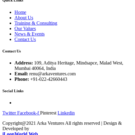
Quick Links
Home
About Us
Training & Consulting
Our Values
News & Events
Contact Us
Contact Us
Address:
109, Aditya Heritage, Mindsapce, Malad West,
Mumbai 40064, India
Email:
renu@arkaventures.com
Phone:
+91-022-42660443
Social Links
Twitter
Facebook-f
Pinterest
Linkedin
Copyright@2021 Arka Ventures All rights reserved | Design &
Developed by
iLoopWorld Web