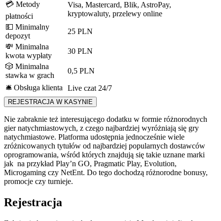
💳 Metody
Visa, Mastercard, Blik, AstroPay,
kryptowaluty, przelewy online
płatności
💵 Minimalny
25 PLN
depozyt
💸 Minimalna
30 PLN
kwota wypłaty
🎲 Minimalna
0,5 PLN
stawka w grach
🛎️ Obsługa klienta
Live czat 24/7
REJESTRACJA W KASYNIE
Nie zabraknie też interesującego dodatku w formie różnorodnych
gier natychmiastowych, z czego najbardziej wyróżniają się gry
natychmiastowe. Platforma udostępnia jednocześnie wiele
zróżnicowanych tytułów od najbardziej popularnych dostawców
oprogramowania, wśród których znajdują się takie uznane marki
jak na przykład Play’n GO, Pragmatic Play, Evolution,
Microgaming czy NetEnt. Do tego dochodzą różnorodne bonusy,
promocje czy turnieje.
Rejestracja